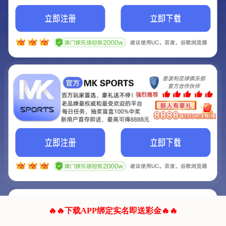
我们的网站正在建设.
它将是非常棒的网站.
更多资料
联系我们!