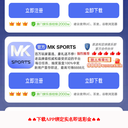
我们的网站正在建设.
它将是非常棒的网站.
更多资料
联系我们!