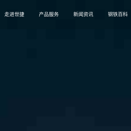
走进世捷
产品服务
新闻资讯
钢铁百科