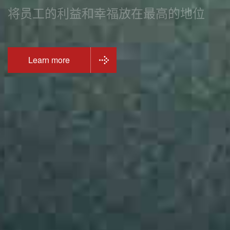
将员工的利益和幸福放在最高的地位
Learn more