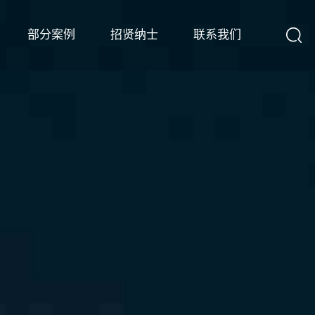
部分案例
招贤纳士
联系我们