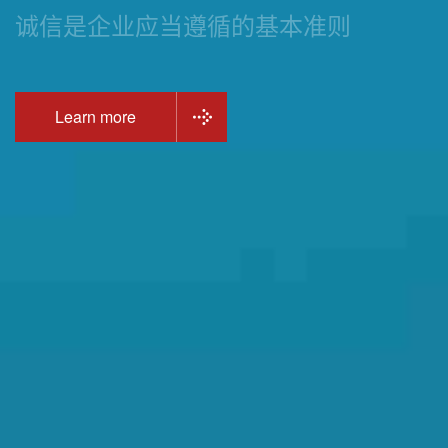
诚信是企业应当遵循的基本准则
Learn more