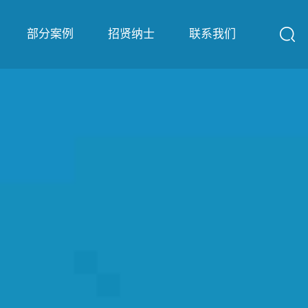
部分案例
招贤纳士
联系我们