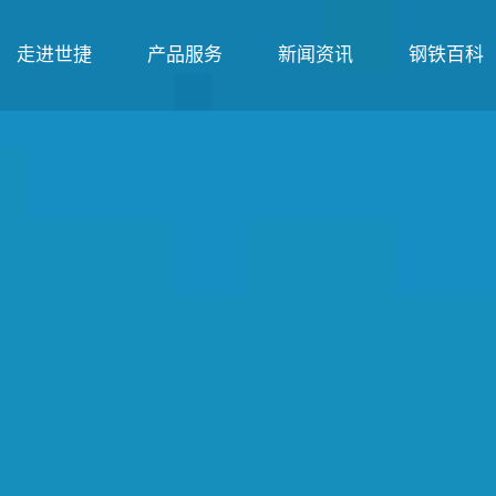
走进世捷
产品服务
新闻资讯
钢铁百科