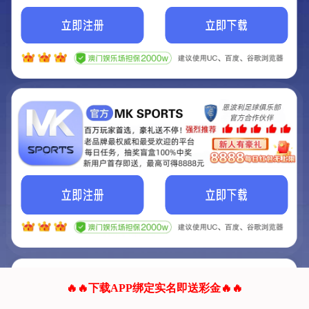
我们的网站正在建设.
它将是非常棒的网站.
更多资料
联系我们!