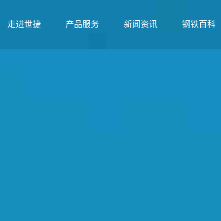
走进世捷
产品服务
新闻资讯
钢铁百科