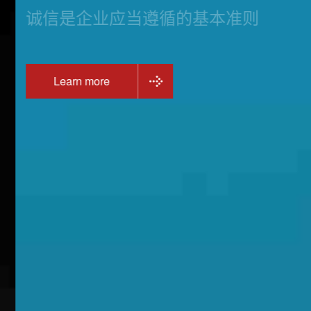
诚信是企业应当遵循的基本准则
Learn more