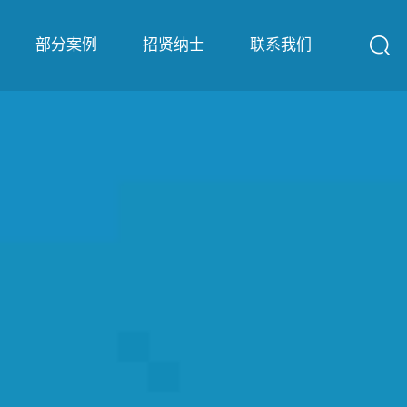
部分案例
招贤纳士
联系我们