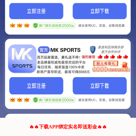
我们的网站正在建设.
它将是非常棒的网站.
更多资料
联系我们!