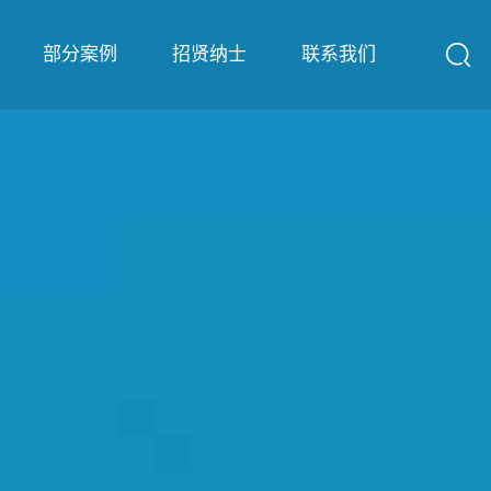
部分案例
招贤纳士
联系我们