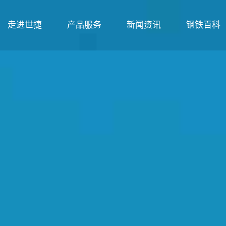
走进世捷
产品服务
新闻资讯
钢铁百科