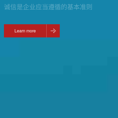
诚信是企业应当遵循的基本准则
Learn more