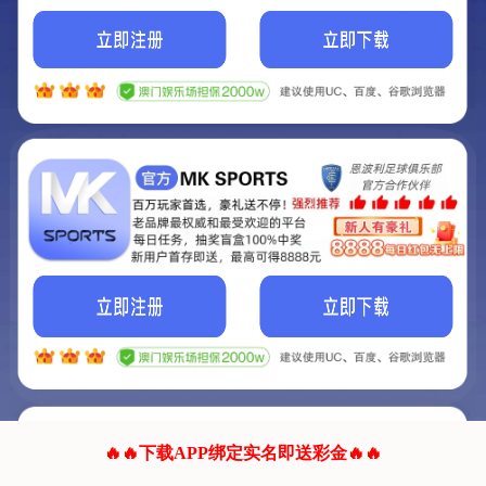
我们的网站正在建设.
它将是非常棒的网站.
更多资料
联系我们!